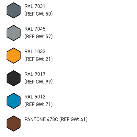
RAL 7031
(REF GW: 50)
RAL 7045
(REF GW: 57)
RAL 1033
(REF GW: 21)
RAL 9017
(REF GW: 99)
RAL 5012
(REF GW: 71)
PANTONE 478C (REF GW: 41)