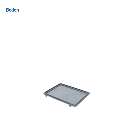
Boden