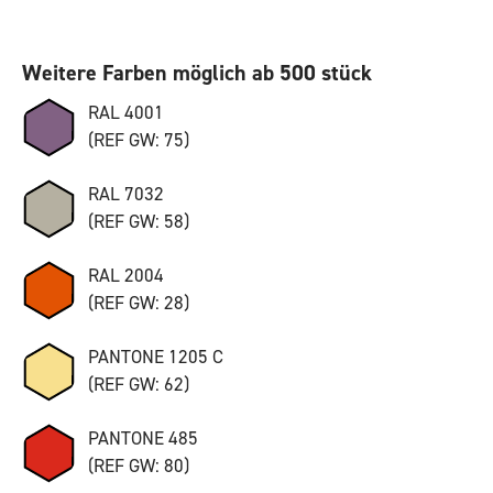
Weitere Farben möglich ab 500 stück
RAL 4001
(REF GW: 75)
RAL 7032
(REF GW: 58)
RAL 2004
(REF GW: 28)
PANTONE 1205 C
(REF GW: 62)
PANTONE 485
(REF GW: 80)