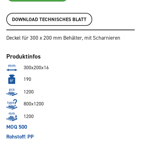
DOWNLOAD TECHNISCHES BLATT
Deckel für 300 x 200 mm Behälter, mit Scharnieren
Produktinfos
300x200x16
190
1200
800x1200
1200
MOQ 500
Rohstoff: PP