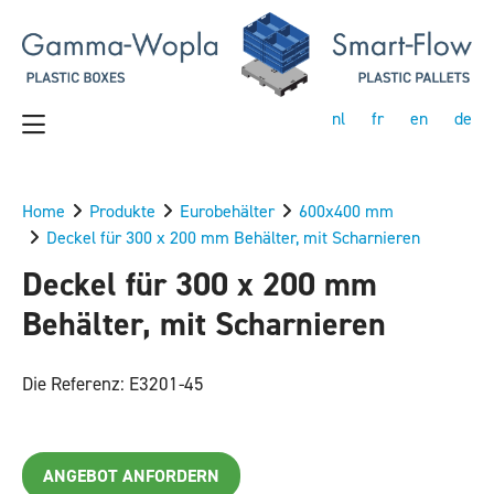
nl
fr
en
de
Home
Produkte
Eurobehälter
600x400 mm
Deckel für 300 x 200 mm Behälter, mit Scharnieren
Deckel für 300 x 200 mm
Behälter, mit Scharnieren
Die Referenz: E3201-45
ANGEBOT ANFORDERN