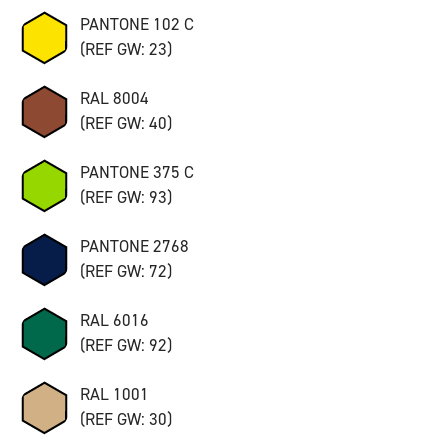
PANTONE 102 C
(REF GW: 23)
RAL 8004
(REF GW: 40)
PANTONE 375 C
(REF GW: 93)
PANTONE 2768
(REF GW: 72)
RAL 6016
(REF GW: 92)
RAL 1001
(REF GW: 30)