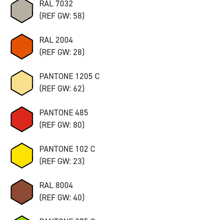
RAL 7032
(REF GW: 58)
RAL 2004
(REF GW: 28)
PANTONE 1205 C
(REF GW: 62)
PANTONE 485
(REF GW: 80)
PANTONE 102 C
(REF GW: 23)
RAL 8004
(REF GW: 40)