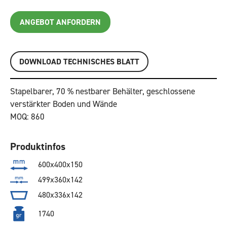
ANGEBOT ANFORDERN
DOWNLOAD TECHNISCHES BLATT
Stapelbarer, 70 % nestbarer Behälter, geschlossene
verstärkter Boden und Wände
MOQ: 860
Produktinfos
600x400x150
499x360x142
480x336x142
1740