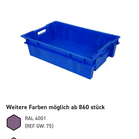
Weitere Farben möglich ab 860 stück
RAL 4001
(REF GW: 75)