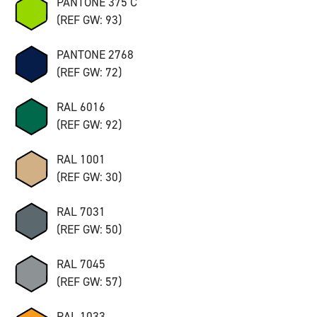
PANTONE 375 C
(REF GW: 93)
PANTONE 2768
(REF GW: 72)
RAL 6016
(REF GW: 92)
RAL 1001
(REF GW: 30)
RAL 7031
(REF GW: 50)
RAL 7045
(REF GW: 57)
RAL 1033