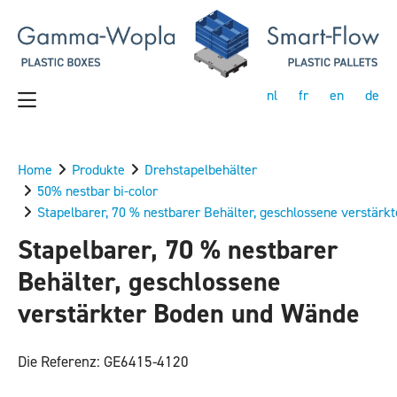
nl
fr
en
de
Home
Produkte
Drehstapelbehälter
50% nestbar bi-color
Stapelbarer, 70 % nestbarer Behälter, geschlossene verstär
Stapelbarer, 70 % nestbarer
Behälter, geschlossene
verstärkter Boden und Wände
Die Referenz: GE6415-4120