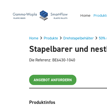
Home
Produkt
Home
Produkte
Drehstapelbehälter
50% 
Stapelbarer und nest
Die Referenz: BE6430-1040
ANGEBOT ANFORDERN
Produktinfos