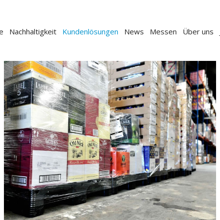
e
Nachhaltigkeit
Kundenlösungen
News
Messen
Über uns