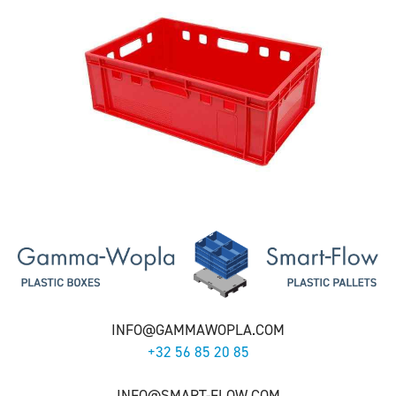
INFO@GAMMAWOPLA.COM
+32 56 85 20 85
INFO@SMART-FLOW.COM