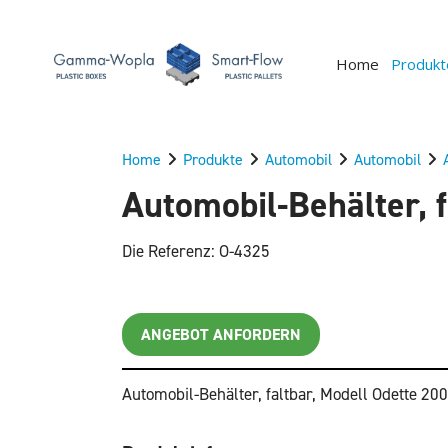
Home
Produkt
Home
Produkte
Automobil
Automobil
Automobil-Behälter, 
Die Referenz: O-4325
ANGEBOT ANFORDERN
Automobil-Behälter, faltbar, Modell Odette 20