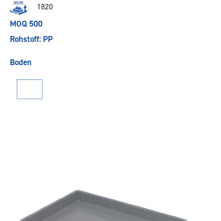
1820
MOQ 500
Rohstoff: PP
Boden