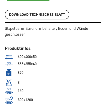
DOWNLOAD TECHNISCHES BLATT
Stapelbarer Euronormbehälter, Boden und Wände
geschlossen
Produktinfos
600x400x50
555x355x40
870
8
160
800x1200