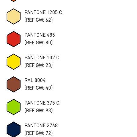
PANTONE 1205 C
(REF GW: 62)
PANTONE 485
(REF GW: 80)
PANTONE 102 C
(REF GW: 23)
RAL 8004
(REF GW: 40)
PANTONE 375 C
(REF GW: 93)
PANTONE 2768
(REF GW: 72)