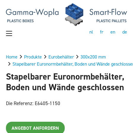
nl
fr
en
de
Home
Produkte
Eurobehälter
300x200 mm
Stapelbarer Euronormbehälter, Boden und Wände geschlosse
Stapelbarer Euronormbehälter,
Boden und Wände geschlossen
Die Referenz: E6405-1150
ANGEBOT ANFORDERN