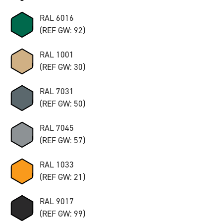
RAL 6016
(REF GW: 92)
RAL 1001
(REF GW: 30)
RAL 7031
(REF GW: 50)
RAL 7045
(REF GW: 57)
RAL 1033
(REF GW: 21)
RAL 9017
(REF GW: 99)