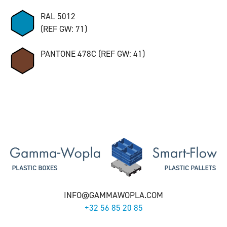
RAL 5012
(REF GW: 71)
PANTONE 478C (REF GW: 41)
INFO@GAMMAWOPLA.COM
+32 56 85 20 85