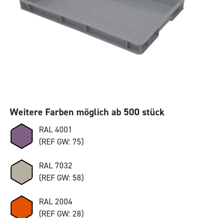
Weitere Farben möglich ab 500 stück
RAL 4001
(REF GW: 75)
RAL 7032
(REF GW: 58)
RAL 2004
(REF GW: 28)