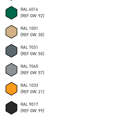
RAL 6016
(REF GW: 92)
RAL 1001
(REF GW: 30)
RAL 7031
(REF GW: 50)
RAL 7045
(REF GW: 57)
RAL 1033
(REF GW: 21)
RAL 9017
(REF GW: 99)