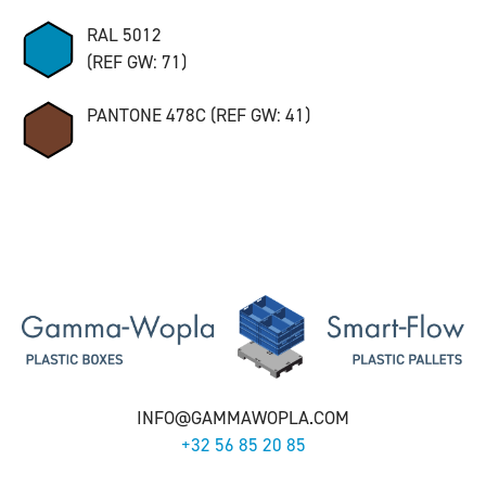
RAL 5012
(REF GW: 71)
PANTONE 478C (REF GW: 41)
INFO@GAMMAWOPLA.COM
+32 56 85 20 85