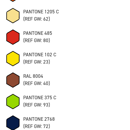
PANTONE 1205 C
(REF GW: 62)
PANTONE 485
(REF GW: 80)
PANTONE 102 C
(REF GW: 23)
RAL 8004
(REF GW: 40)
PANTONE 375 C
(REF GW: 93)
PANTONE 2768
(REF GW: 72)