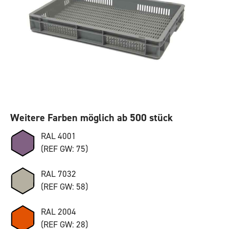
Weitere Farben möglich ab 500 stück
RAL 4001
(REF GW: 75)
RAL 7032
(REF GW: 58)
RAL 2004
(REF GW: 28)