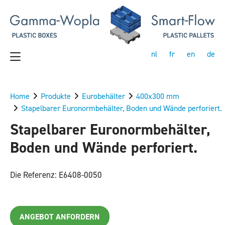
nl
fr
en
de
Home
Produkte
Eurobehälter
400x300 mm
Stapelbarer Euronormbehälter, Boden und Wände perforiert.
Stapelbarer Euronormbehälter,
Boden und Wände perforiert.
Die Referenz: E6408-0050
ANGEBOT ANFORDERN