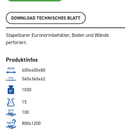
DOWNLOAD TECHNISCHES BLATT
Stapelbarer Euronormbehälter, Boden und Wände
perforiert.
Produktinfos
600x400x80
560x360x62
1030
15
100
800x1200