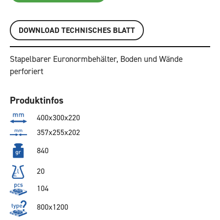
DOWNLOAD TECHNISCHES BLATT
Stapelbarer Euronormbehälter, Boden und Wände
perforiert
Produktinfos
400x300x220
357x255x202
840
20
104
800x1200