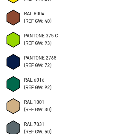
RAL 8004
(REF GW: 40)
PANTONE 375 C
(REF GW: 93)
PANTONE 2768
(REF GW: 72)
RAL 6016
(REF GW: 92)
RAL 1001
(REF GW: 30)
RAL 7031
(REF GW: 50)