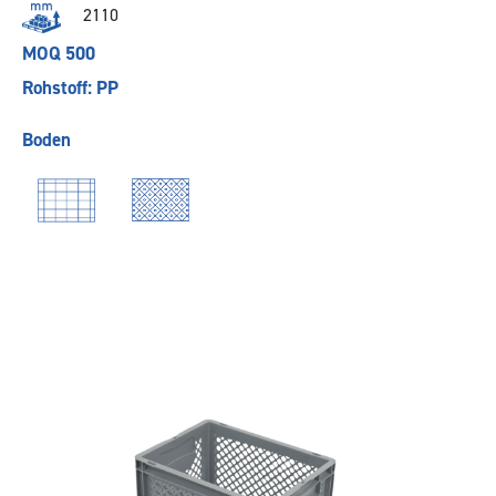
2110
MOQ 500
Rohstoff: PP
Boden