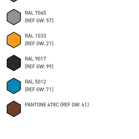
RAL 7045
(REF GW: 57)
RAL 1033
(REF GW: 21)
RAL 9017
(REF GW: 99)
RAL 5012
(REF GW: 71)
PANTONE 478C (REF GW: 41)