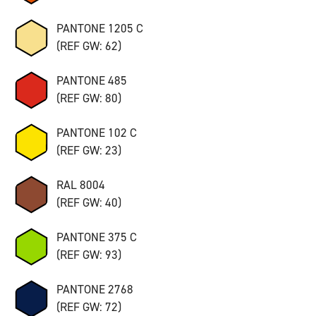
PANTONE 1205 C
(REF GW: 62)
PANTONE 485
(REF GW: 80)
PANTONE 102 C
(REF GW: 23)
RAL 8004
(REF GW: 40)
PANTONE 375 C
(REF GW: 93)
PANTONE 2768
(REF GW: 72)