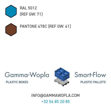
RAL 5012
(REF GW: 71)
PANTONE 478C (REF GW: 41)
INFO@GAMMAWOPLA.COM
+32 56 85 20 85