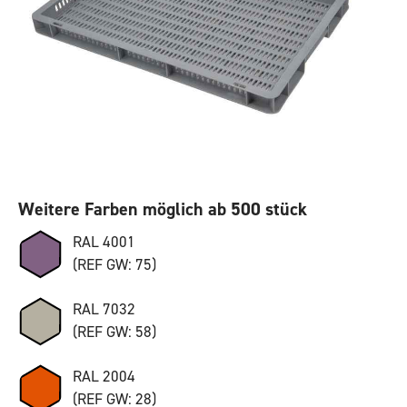
Weitere Farben möglich ab 500 stück
RAL 4001
(REF GW: 75)
RAL 7032
(REF GW: 58)
RAL 2004
(REF GW: 28)