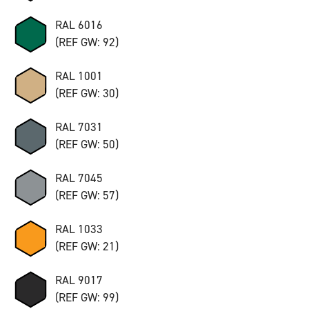
RAL 6016
(REF GW: 92)
RAL 1001
(REF GW: 30)
RAL 7031
(REF GW: 50)
RAL 7045
(REF GW: 57)
RAL 1033
(REF GW: 21)
RAL 9017
(REF GW: 99)