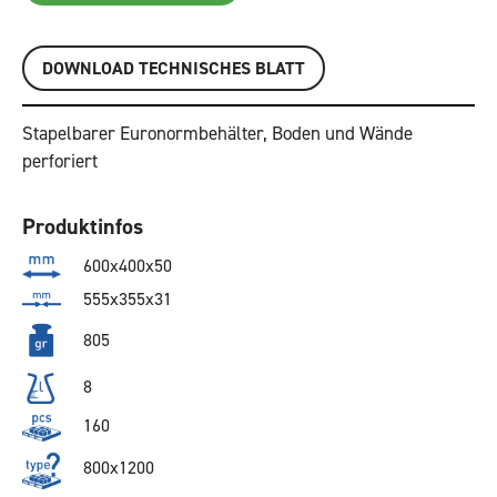
DOWNLOAD TECHNISCHES BLATT
Stapelbarer Euronormbehälter, Boden und Wände
perforiert
Produktinfos
600x400x50
555x355x31
805
8
160
800x1200