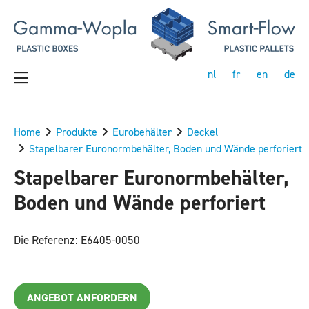
nl
fr
en
de
Home
Produkte
Eurobehälter
Deckel
Stapelbarer Euronormbehälter, Boden und Wände perforiert
Stapelbarer Euronormbehälter,
Boden und Wände perforiert
Die Referenz: E6405-0050
ANGEBOT ANFORDERN