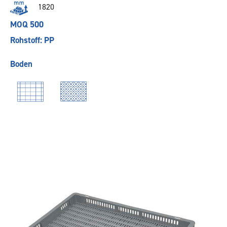
1820
MOQ 500
Rohstoff: PP
Boden