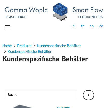
nl
fr
en
de
Home
Produkte
Kundenspezifische Behälter
Kundenspezifische Behälter
Kundenspezifische Behälter