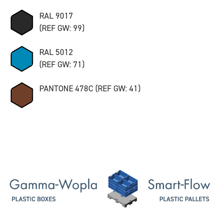
RAL 9017
(REF GW: 99)
RAL 5012
(REF GW: 71)
PANTONE 478C (REF GW: 41)