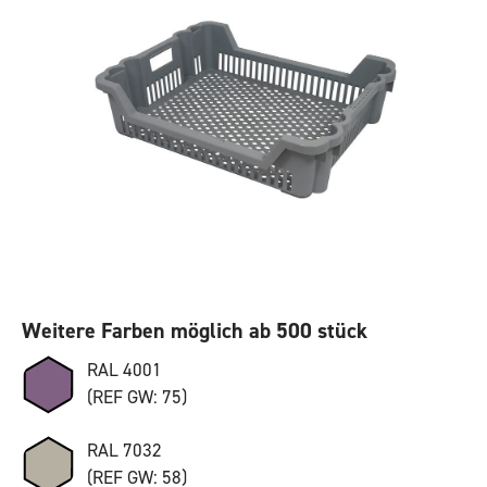
Weitere Farben möglich ab 500 stück
RAL 4001
(REF GW: 75)
RAL 7032
(REF GW: 58)