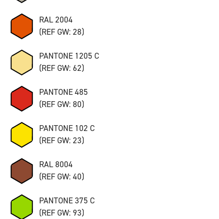
RAL 2004
(REF GW: 28)
PANTONE 1205 C
(REF GW: 62)
PANTONE 485
(REF GW: 80)
PANTONE 102 C
(REF GW: 23)
RAL 8004
(REF GW: 40)
PANTONE 375 C
(REF GW: 93)