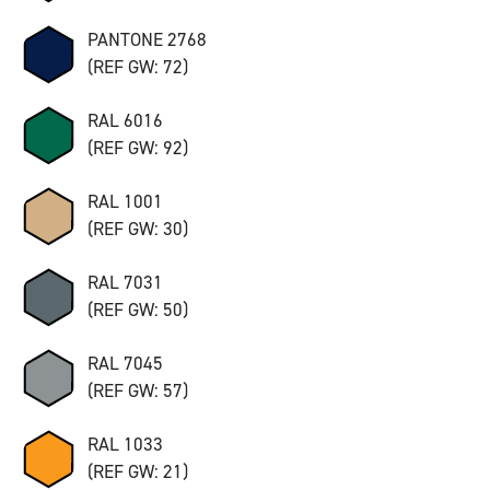
PANTONE 2768
(REF GW: 72)
RAL 6016
(REF GW: 92)
RAL 1001
(REF GW: 30)
RAL 7031
(REF GW: 50)
RAL 7045
(REF GW: 57)
RAL 1033
(REF GW: 21)