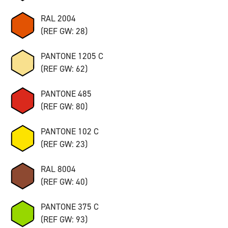
RAL 2004
(REF GW: 28)
PANTONE 1205 C
(REF GW: 62)
PANTONE 485
(REF GW: 80)
PANTONE 102 C
(REF GW: 23)
RAL 8004
(REF GW: 40)
PANTONE 375 C
(REF GW: 93)