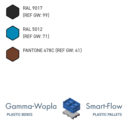
RAL 9017
(REF GW: 99)
RAL 5012
(REF GW: 71)
PANTONE 478C (REF GW: 41)