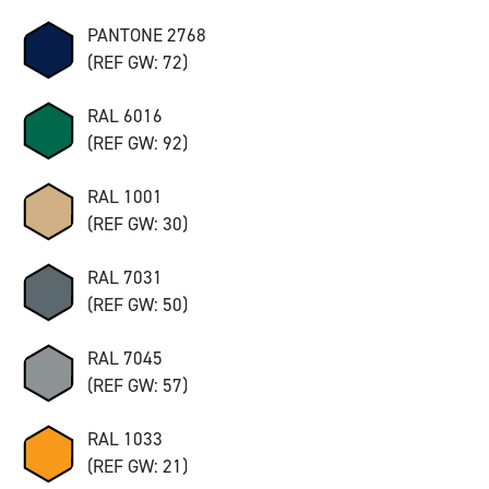
PANTONE 2768
(REF GW: 72)
RAL 6016
(REF GW: 92)
RAL 1001
(REF GW: 30)
RAL 7031
(REF GW: 50)
RAL 7045
(REF GW: 57)
RAL 1033
(REF GW: 21)