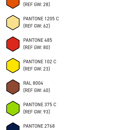
(REF GW: 28)
PANTONE 1205 C
(REF GW: 62)
PANTONE 485
(REF GW: 80)
PANTONE 102 C
(REF GW: 23)
RAL 8004
(REF GW: 40)
PANTONE 375 C
(REF GW: 93)
PANTONE 2768