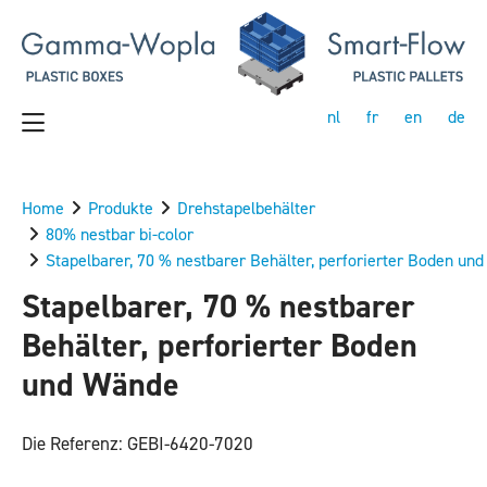
nl
fr
en
de
Home
Produkte
Drehstapelbehälter
80% nestbar bi-color
Stapelbarer, 70 % nestbarer Behälter, perforierter Boden un
Stapelbarer, 70 % nestbarer
Behälter, perforierter Boden
und Wände
Die Referenz: GEBI-6420-7020