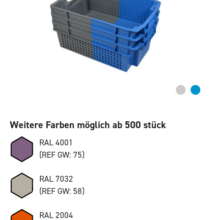
Weitere Farben möglich ab 500 stück
RAL 4001
(REF GW: 75)
RAL 7032
(REF GW: 58)
RAL 2004