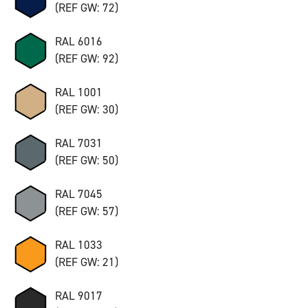
(REF GW: 72)
RAL 6016
(REF GW: 92)
RAL 1001
(REF GW: 30)
RAL 7031
(REF GW: 50)
RAL 7045
(REF GW: 57)
RAL 1033
(REF GW: 21)
RAL 9017