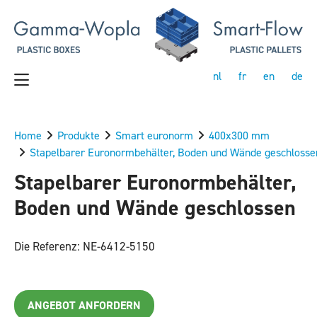
nl
fr
en
de
Home
Produkte
Smart euronorm
400x300 mm
Stapelbarer Euronormbehälter, Boden und Wände geschlosse
Stapelbarer Euronormbehälter,
Boden und Wände geschlossen
Die Referenz: NE-6412-5150
ANGEBOT ANFORDERN