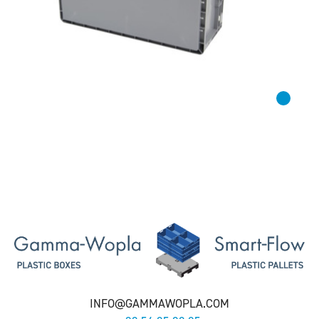
INFO@GAMMAWOPLA.COM