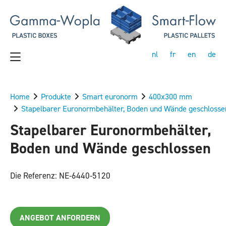
nl
fr
en
de
Home
Produkte
Smart euronorm
400x300 mm
Stapelbarer Euronormbehälter, Boden und Wände geschlosse
Stapelbarer Euronormbehälter,
Boden und Wände geschlossen
Die Referenz: NE-6440-5120
ANGEBOT ANFORDERN