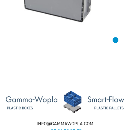
INFO@GAMMAWOPLA.COM