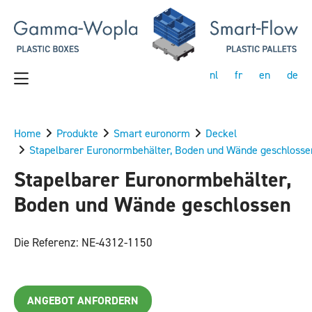
nl
fr
en
de
Home
Produkte
Smart euronorm
Deckel
Stapelbarer Euronormbehälter, Boden und Wände geschlosse
Stapelbarer Euronormbehälter,
Boden und Wände geschlossen
Die Referenz: NE-4312-1150
ANGEBOT ANFORDERN