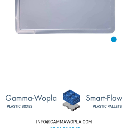
INFO@GAMMAWOPLA.COM