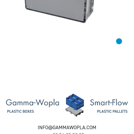
INFO@GAMMAWOPLA.COM