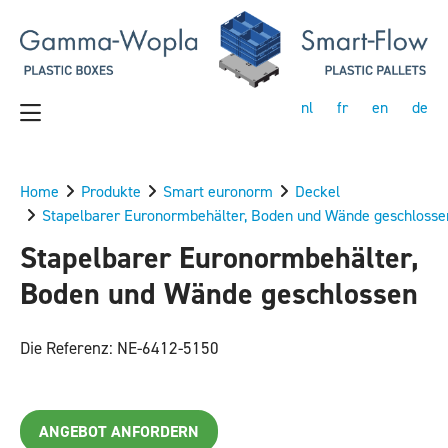
nl
fr
en
de
Home
Produkte
Smart euronorm
Deckel
Stapelbarer Euronormbehälter, Boden und Wände geschlosse
Stapelbarer Euronormbehälter,
Boden und Wände geschlossen
Die Referenz: NE-6412-5150
ANGEBOT ANFORDERN