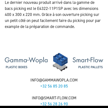
Le dernier nouveau produit arrivé dans la gamme de
bacs picking est le E4322-11P1SP avec les dimensions
400 x 300 x 220 mm. Grâce à son ouverture picking sur
un petit côté on peut facilement faire du picking pour par
example de la préparation de commande.
INFO@GAMMAWOPLA.COM
+32 56 85 20 85
INFO@SMART-FLOW.COM
+32 56 28 26 90