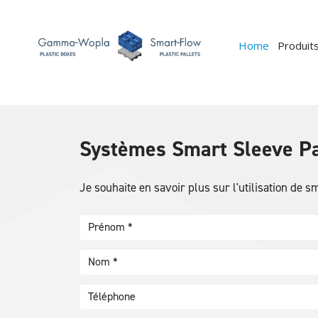
Home
Produit
Systèmes Smart Sleeve P
Je souhaite en savoir plus sur l'utilisation de