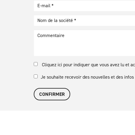
Cliquez ici pour indiquer que vous avez lu et a
Je souhaite recevoir des nouvelles et des inf
CONFIRMER