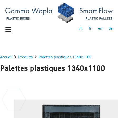
nl
fr
en
de
Accueil
Produits
Palettes plastiques 1340x1100
Palettes plastiques 1340x1100