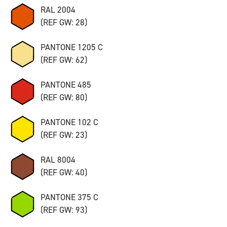
RAL 2004
(REF GW: 28)
PANTONE 1205 C
(REF GW: 62)
PANTONE 485
(REF GW: 80)
PANTONE 102 C
(REF GW: 23)
RAL 8004
(REF GW: 40)
PANTONE 375 C
(REF GW: 93)