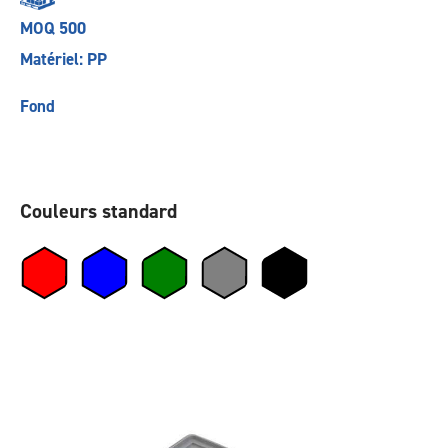
MOQ 500
Matériel: PP
Fond
Couleurs standard