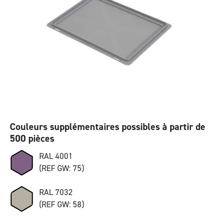
Couleurs supplémentaires possibles à partir de
500 pièces
RAL 4001
(REF GW: 75)
RAL 7032
(REF GW: 58)