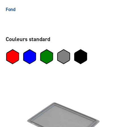
Fond
Couleurs standard