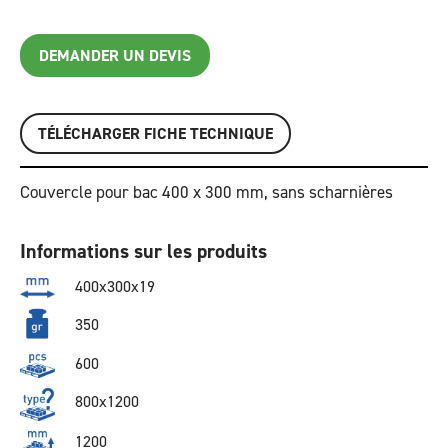
DEMANDER UN DEVIS
TÉLÉCHARGER FICHE TECHNIQUE
Couvercle pour bac 400 x 300 mm, sans scharnières
Informations sur les produits
400x300x19
350
600
800x1200
1200