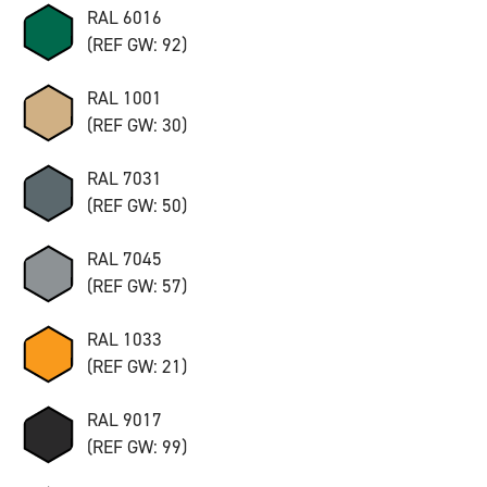
RAL 6016
(REF GW: 92)
RAL 1001
(REF GW: 30)
RAL 7031
(REF GW: 50)
RAL 7045
(REF GW: 57)
RAL 1033
(REF GW: 21)
RAL 9017
(REF GW: 99)