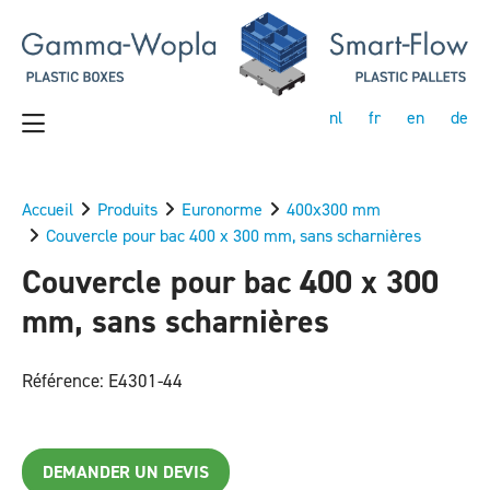
nl
fr
en
de
Accueil
Produits
Euronorme
400x300 mm
Couvercle pour bac 400 x 300 mm, sans scharnières
Couvercle pour bac 400 x 300
mm, sans scharnières
Référence: E4301-44
DEMANDER UN DEVIS