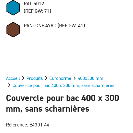
RAL 5012
(REF GW: 71)
PANTONE 478C (REF GW: 41)
Accueil
Produits
Euronorme
400x300 mm
Couvercle pour bac 400 x 300 mm, sans scharnières
Couvercle pour bac 400 x 300
mm, sans scharnières
Référence: E4301-44