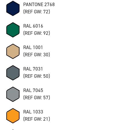
PANTONE 2768
(REF GW: 72)
RAL 6016
(REF GW: 92)
RAL 1001
(REF GW: 30)
RAL 7031
(REF GW: 50)
RAL 7045
(REF GW: 57)
RAL 1033
(REF GW: 21)