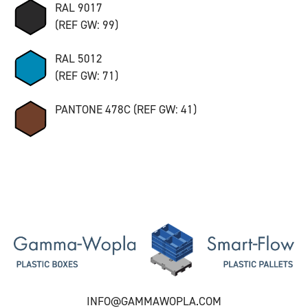
RAL 9017
(REF GW: 99)
RAL 5012
(REF GW: 71)
PANTONE 478C (REF GW: 41)
INFO@GAMMAWOPLA.COM