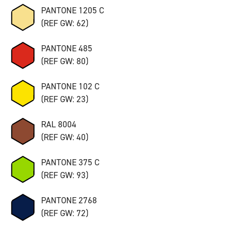
PANTONE 1205 C
(REF GW: 62)
PANTONE 485
(REF GW: 80)
PANTONE 102 C
(REF GW: 23)
RAL 8004
(REF GW: 40)
PANTONE 375 C
(REF GW: 93)
PANTONE 2768
(REF GW: 72)