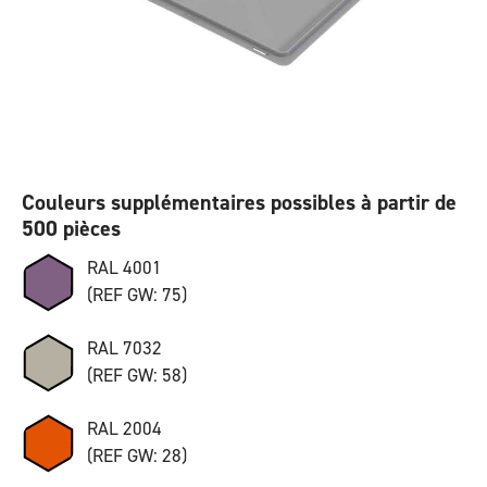
Couleurs supplémentaires possibles à partir de
500 pièces
RAL 4001
(REF GW: 75)
RAL 7032
(REF GW: 58)
RAL 2004
(REF GW: 28)