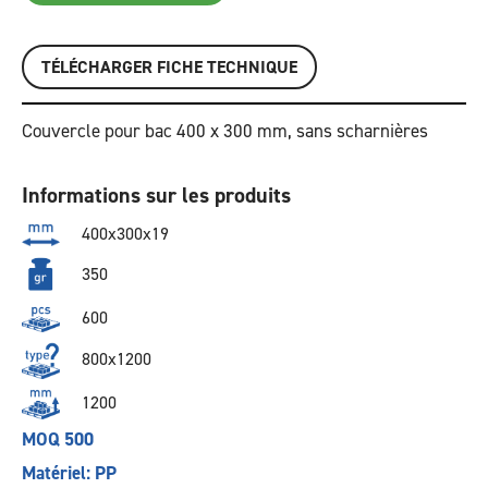
TÉLÉCHARGER FICHE TECHNIQUE
Couvercle pour bac 400 x 300 mm, sans scharnières
Informations sur les produits
400x300x19
350
600
800x1200
1200
MOQ 500
Matériel: PP