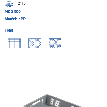
2110
MOQ 500
Matériel: PP
Fond