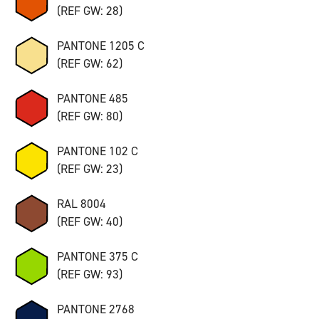
(REF GW: 28)
PANTONE 1205 C
(REF GW: 62)
PANTONE 485
(REF GW: 80)
PANTONE 102 C
(REF GW: 23)
RAL 8004
(REF GW: 40)
PANTONE 375 C
(REF GW: 93)
PANTONE 2768