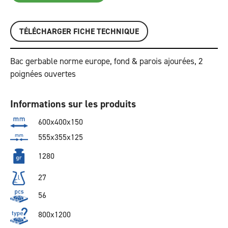
TÉLÉCHARGER FICHE TECHNIQUE
Bac gerbable norme europe, fond & parois ajourées, 2
poignées ouvertes
Informations sur les produits
600x400x150
555x355x125
1280
27
56
800x1200