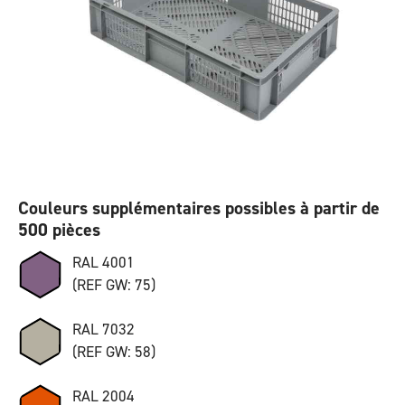
Couleurs supplémentaires possibles à partir de
500 pièces
RAL 4001
(REF GW: 75)
RAL 7032
(REF GW: 58)
RAL 2004