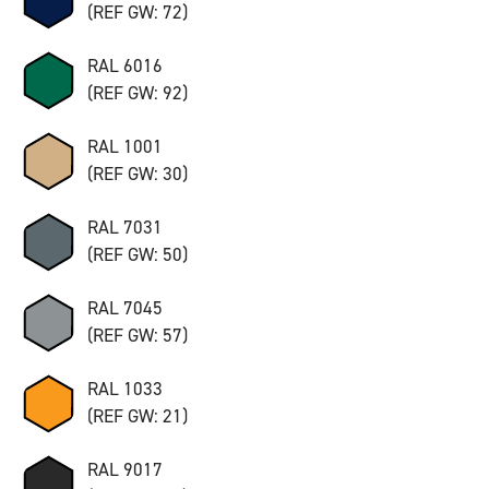
(REF GW: 72)
RAL 6016
(REF GW: 92)
RAL 1001
(REF GW: 30)
RAL 7031
(REF GW: 50)
RAL 7045
(REF GW: 57)
RAL 1033
(REF GW: 21)
RAL 9017