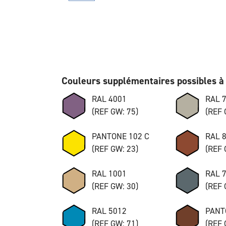
Couleurs supplémentaires possibles à 
RAL 4001
RAL 
(REF GW: 75)
(REF 
PANTONE 102 C
RAL 
(REF GW: 23)
(REF 
RAL 1001
RAL 
(REF GW: 30)
(REF 
RAL 5012
PANT
(REF GW: 71)
(REF 