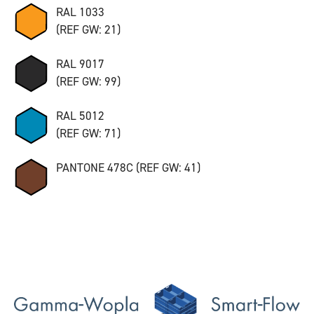
RAL 1033
(REF GW: 21)
RAL 9017
(REF GW: 99)
RAL 5012
(REF GW: 71)
PANTONE 478C (REF GW: 41)