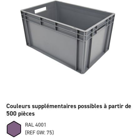
Couleurs supplémentaires possibles à partir de
500 pièces
RAL 4001
(REF GW: 75)