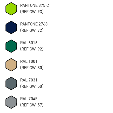
PANTONE 375 C
(REF GW: 93)
PANTONE 2768
(REF GW: 72)
RAL 6016
(REF GW: 92)
RAL 1001
(REF GW: 30)
RAL 7031
(REF GW: 50)
RAL 7045
(REF GW: 57)