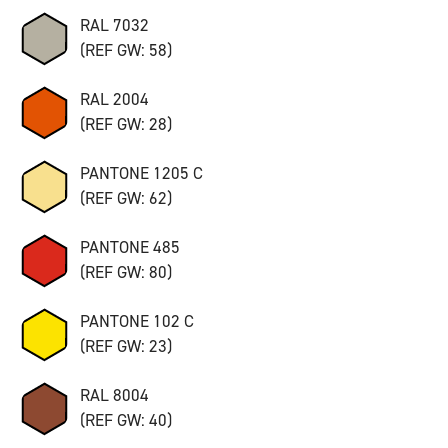
RAL 7032
(REF GW: 58)
RAL 2004
(REF GW: 28)
PANTONE 1205 C
(REF GW: 62)
PANTONE 485
(REF GW: 80)
PANTONE 102 C
(REF GW: 23)
RAL 8004
(REF GW: 40)