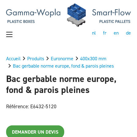
nl
fr
en
de
Accueil
Produits
Euronorme
400x300 mm
Bac gerbable norme europe, fond & parois pleines
Bac gerbable norme europe,
fond & parois pleines
Référence: E6432-5120
DEMANDER UN DEVIS