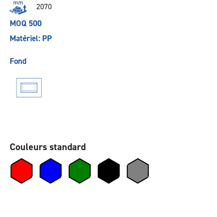
2070
MOQ 500
Matériel: PP
Fond
Couleurs standard