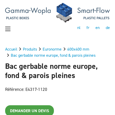
nl
fr
en
de
Accueil
Produits
Euronorme
600x400 mm
Bac gerbable norme europe, fond & parois pleines
Bac gerbable norme europe,
fond & parois pleines
Référence: E4317-1120
DEMANDER UN DEVIS