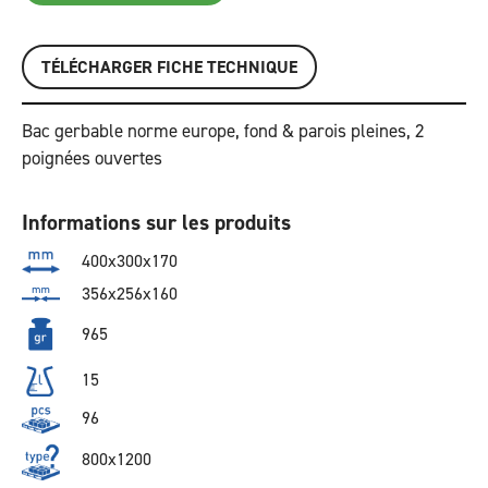
TÉLÉCHARGER FICHE TECHNIQUE
Bac gerbable norme europe, fond & parois pleines, 2
poignées ouvertes
Informations sur les produits
400x300x170
356x256x160
965
15
96
800x1200