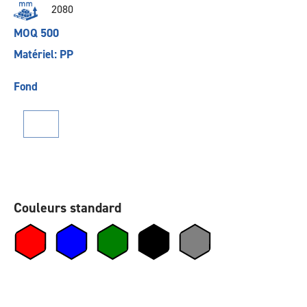
2080
MOQ 500
Matériel: PP
Fond
Couleurs standard