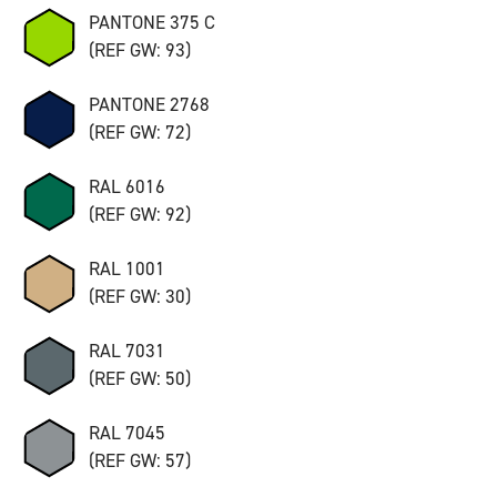
PANTONE 375 C
(REF GW: 93)
PANTONE 2768
(REF GW: 72)
RAL 6016
(REF GW: 92)
RAL 1001
(REF GW: 30)
RAL 7031
(REF GW: 50)
RAL 7045
(REF GW: 57)