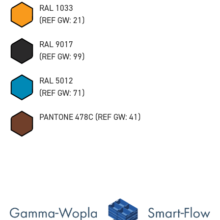
RAL 1033
(REF GW: 21)
RAL 9017
(REF GW: 99)
RAL 5012
(REF GW: 71)
PANTONE 478C (REF GW: 41)