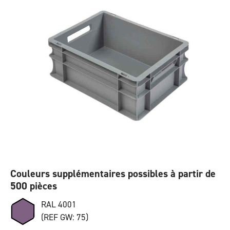
Couleurs supplémentaires possibles à partir de
500 pièces
RAL 4001
(REF GW: 75)