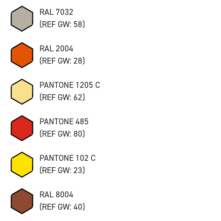
RAL 7032
(REF GW: 58)
RAL 2004
(REF GW: 28)
PANTONE 1205 C
(REF GW: 62)
PANTONE 485
(REF GW: 80)
PANTONE 102 C
(REF GW: 23)
RAL 8004
(REF GW: 40)