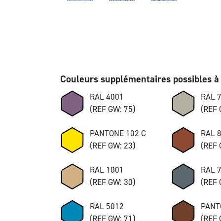
Couleurs supplémentaires possibles à 
RAL 4001
RAL 
(REF GW: 75)
(REF 
PANTONE 102 C
RAL 
(REF GW: 23)
(REF 
RAL 1001
RAL 
(REF GW: 30)
(REF 
RAL 5012
PANT
(REF GW: 71)
(REF 