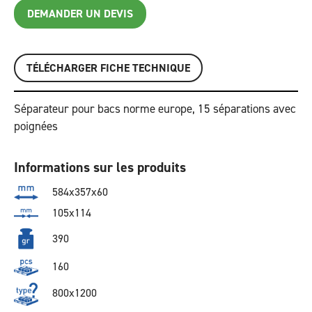
DEMANDER UN DEVIS
TÉLÉCHARGER FICHE TECHNIQUE
Séparateur pour bacs norme europe, 15 séparations avec
poignées
Informations sur les produits
584x357x60
105x114
390
160
800x1200