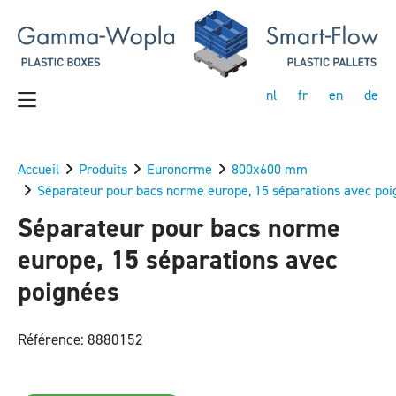
nl
fr
en
de
Accueil
Produits
Euronorme
800x600 mm
Séparateur pour bacs norme europe, 15 séparations avec poi
Séparateur pour bacs norme
europe, 15 séparations avec
poignées
Référence: 8880152