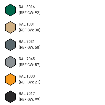
RAL 6016
(REF GW: 92)
RAL 1001
(REF GW: 30)
RAL 7031
(REF GW: 50)
RAL 7045
(REF GW: 57)
RAL 1033
(REF GW: 21)
RAL 9017
(REF GW: 99)