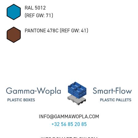
RAL 5012
(REF GW: 71)
PANTONE 478C (REF GW: 41)
INFO@GAMMAWOPLA.COM
+32 56 85 20 85