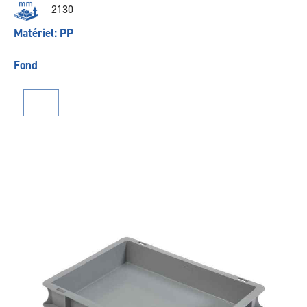
2130
Matériel: PP
Fond