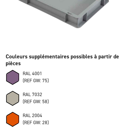
Couleurs supplémentaires possibles à partir de
pièces
RAL 4001
(REF GW: 75)
RAL 7032
(REF GW: 58)
RAL 2004
(REF GW: 28)