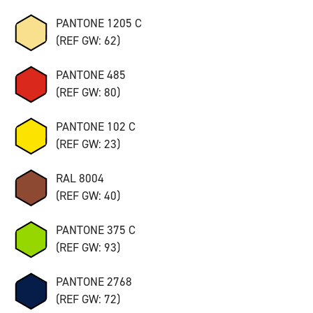
PANTONE 1205 C
(REF GW: 62)
PANTONE 485
(REF GW: 80)
PANTONE 102 C
(REF GW: 23)
RAL 8004
(REF GW: 40)
PANTONE 375 C
(REF GW: 93)
PANTONE 2768
(REF GW: 72)