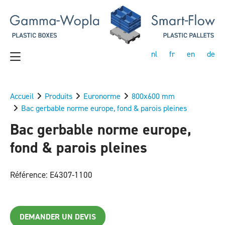
nl
fr
en
de
Accueil
Produits
Euronorme
800x600 mm
Bac gerbable norme europe, fond & parois pleines
Bac gerbable norme europe,
fond & parois pleines
Référence: E4307-1100
DEMANDER UN DEVIS