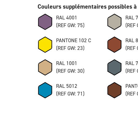
Couleurs supplémentaires possibles à 
RAL 4001
RAL 
(REF GW: 75)
(REF 
PANTONE 102 C
RAL 
(REF GW: 23)
(REF 
RAL 1001
RAL 
(REF GW: 30)
(REF 
RAL 5012
PANT
(REF GW: 71)
(REF 