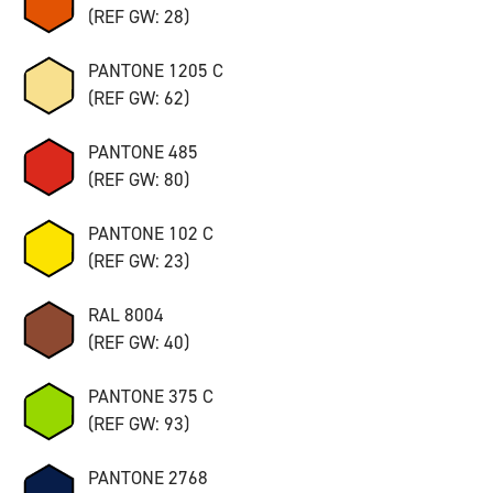
(REF GW: 28)
PANTONE 1205 C
(REF GW: 62)
PANTONE 485
(REF GW: 80)
PANTONE 102 C
(REF GW: 23)
RAL 8004
(REF GW: 40)
PANTONE 375 C
(REF GW: 93)
PANTONE 2768