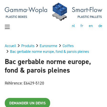
nl
fr
en
de
Accueil
Produits
Euronorme
Coiffes
Bac gerbable norme europe, fond & parois pleines
Bac gerbable norme europe,
fond & parois pleines
Référence: E6429-5120
DEMANDER UN DEVIS