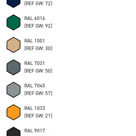
(REF GW: 72)
RAL 6016
(REF GW: 92)
RAL 1001
(REF GW: 30)
RAL 7031
(REF GW: 50)
RAL 7045
(REF GW: 57)
RAL 1033
(REF GW: 21)
RAL 9017