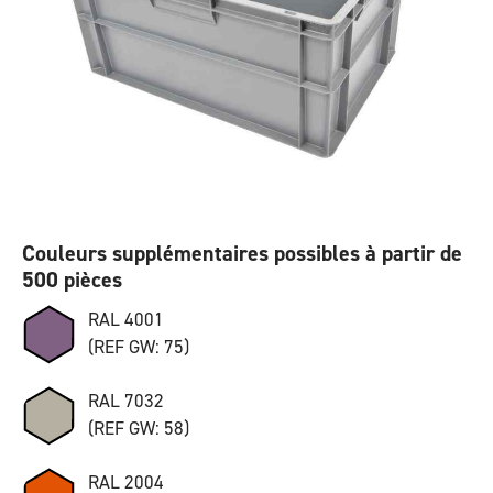
Couleurs supplémentaires possibles à partir de
500 pièces
RAL 4001
(REF GW: 75)
RAL 7032
(REF GW: 58)
RAL 2004