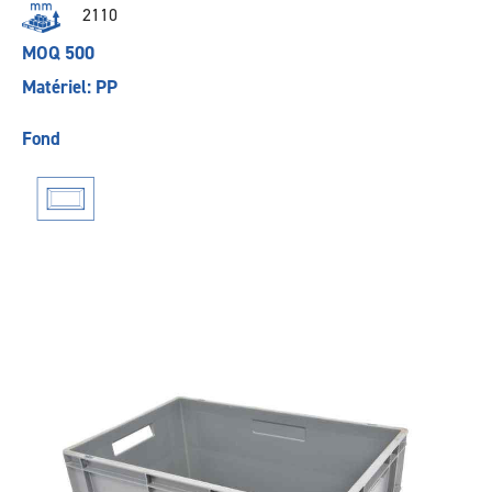
2110
MOQ 500
Matériel: PP
Fond