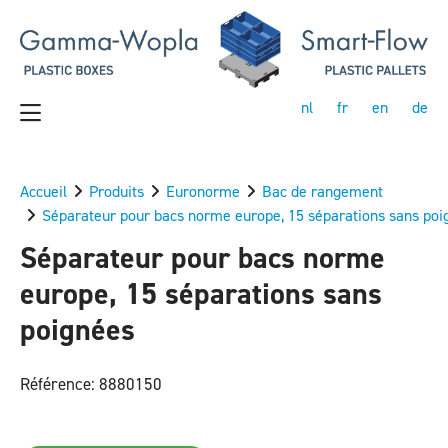
nl
fr
en
de
Accueil
Produits
Euronorme
Bac de rangement
Séparateur pour bacs norme europe, 15 séparations sans poi
Séparateur pour bacs norme
europe, 15 séparations sans
poignées
Référence: 8880150