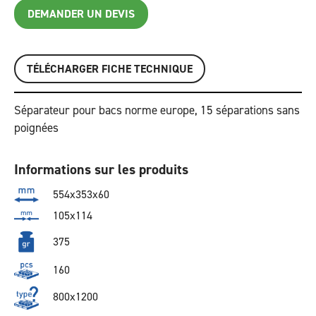
DEMANDER UN DEVIS
TÉLÉCHARGER FICHE TECHNIQUE
Séparateur pour bacs norme europe, 15 séparations sans
poignées
Informations sur les produits
554x353x60
105x114
375
160
800x1200