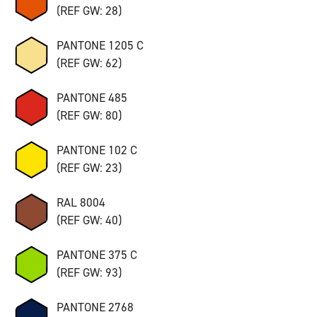
(REF GW: 28)
PANTONE 1205 C
(REF GW: 62)
PANTONE 485
(REF GW: 80)
PANTONE 102 C
(REF GW: 23)
RAL 8004
(REF GW: 40)
PANTONE 375 C
(REF GW: 93)
PANTONE 2768