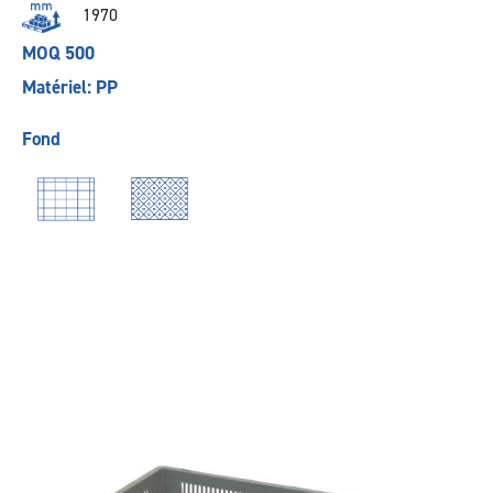
1970
MOQ 500
Matériel: PP
Fond