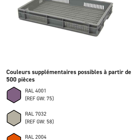
Couleurs supplémentaires possibles à partir de
500 pièces
RAL 4001
(REF GW: 75)
RAL 7032
(REF GW: 58)
RAL 2004