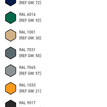
(REF GW: 72)
RAL 6016
(REF GW: 92)
RAL 1001
(REF GW: 30)
RAL 7031
(REF GW: 50)
RAL 7045
(REF GW: 57)
RAL 1033
(REF GW: 21)
RAL 9017