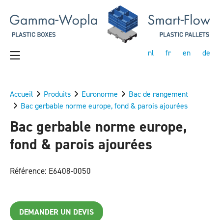
nl
fr
en
de
Accueil
Produits
Euronorme
Bac de rangement
Bac gerbable norme europe, fond & parois ajourées
Bac gerbable norme europe,
fond & parois ajourées
Référence: E6408-0050
DEMANDER UN DEVIS