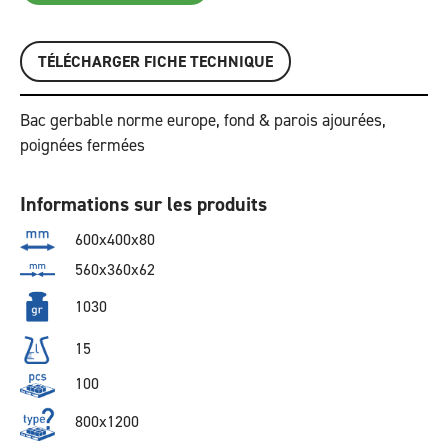
TÉLÉCHARGER FICHE TECHNIQUE
Bac gerbable norme europe, fond & parois ajourées,
poignées fermées
Informations sur les produits
600x400x80
560x360x62
1030
15
100
800x1200