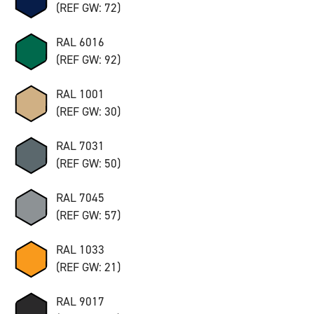
(REF GW: 72)
RAL 6016
(REF GW: 92)
RAL 1001
(REF GW: 30)
RAL 7031
(REF GW: 50)
RAL 7045
(REF GW: 57)
RAL 1033
(REF GW: 21)
RAL 9017