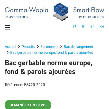
nl
fr
en
de
Accueil
Produits
Euronorme
Bac de rangement
Bac gerbable norme europe, fond & parois ajourées
Bac gerbable norme europe,
fond & parois ajourées
Référence: E6420-2020
DEMANDER UN DEVIS