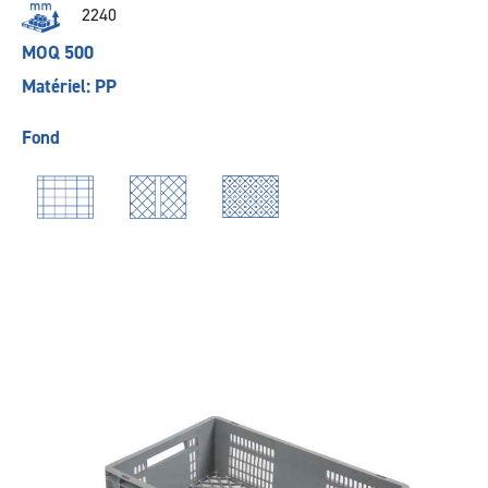
2240
MOQ 500
Matériel: PP
Fond