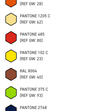
(REF GW: 28)
PANTONE 1205 C
(REF GW: 62)
PANTONE 485
(REF GW: 80)
PANTONE 102 C
(REF GW: 23)
RAL 8004
(REF GW: 40)
PANTONE 375 C
(REF GW: 93)
PANTONE 2768