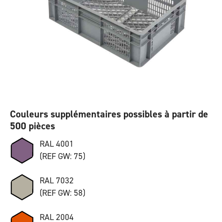
Couleurs supplémentaires possibles à partir de
500 pièces
RAL 4001
(REF GW: 75)
RAL 7032
(REF GW: 58)
RAL 2004