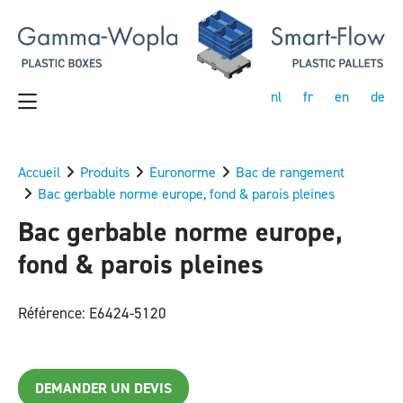
nl
fr
en
de
Accueil
Produits
Euronorme
Bac de rangement
Bac gerbable norme europe, fond & parois pleines
Bac gerbable norme europe,
fond & parois pleines
Référence: E6424-5120
DEMANDER UN DEVIS