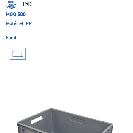
1980
MOQ 500
Matériel: PP
Fond