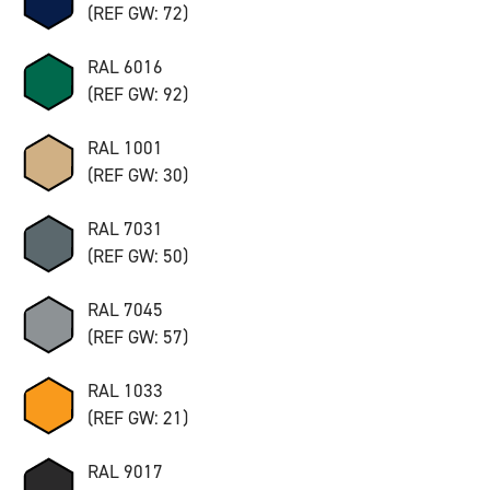
(REF GW: 72)
RAL 6016
(REF GW: 92)
RAL 1001
(REF GW: 30)
RAL 7031
(REF GW: 50)
RAL 7045
(REF GW: 57)
RAL 1033
(REF GW: 21)
RAL 9017