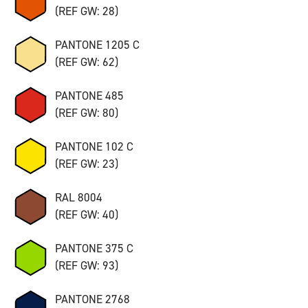
(REF GW: 28)
PANTONE 1205 C
(REF GW: 62)
PANTONE 485
(REF GW: 80)
PANTONE 102 C
(REF GW: 23)
RAL 8004
(REF GW: 40)
PANTONE 375 C
(REF GW: 93)
PANTONE 2768