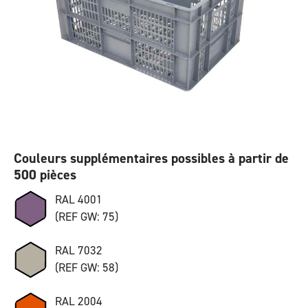
Couleurs supplémentaires possibles à partir de
500 pièces
RAL 4001
(REF GW: 75)
RAL 7032
(REF GW: 58)
RAL 2004