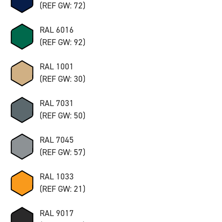
(REF GW: 72)
RAL 6016
(REF GW: 92)
RAL 1001
(REF GW: 30)
RAL 7031
(REF GW: 50)
RAL 7045
(REF GW: 57)
RAL 1033
(REF GW: 21)
RAL 9017