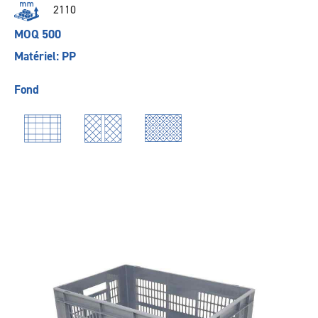
2110
MOQ 500
Matériel: PP
Fond