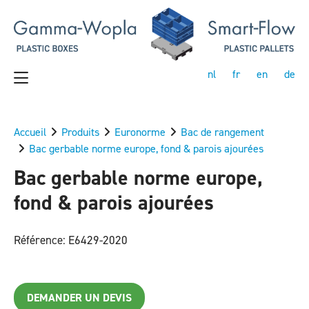
nl
fr
en
de
Accueil
Produits
Euronorme
Bac de rangement
Bac gerbable norme europe, fond & parois ajourées
Bac gerbable norme europe,
fond & parois ajourées
Référence: E6429-2020
DEMANDER UN DEVIS