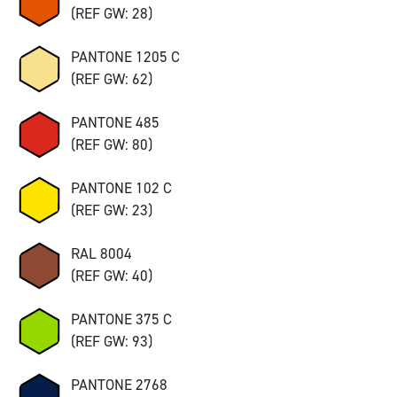
(REF GW: 28)
PANTONE 1205 C
(REF GW: 62)
PANTONE 485
(REF GW: 80)
PANTONE 102 C
(REF GW: 23)
RAL 8004
(REF GW: 40)
PANTONE 375 C
(REF GW: 93)
PANTONE 2768