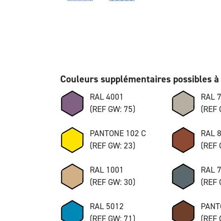
Couleurs supplémentaires possibles à 
RAL 4001
RAL 
(REF GW: 75)
(REF 
PANTONE 102 C
RAL 
(REF GW: 23)
(REF 
RAL 1001
RAL 
(REF GW: 30)
(REF 
RAL 5012
PANT
(REF GW: 71)
(REF 