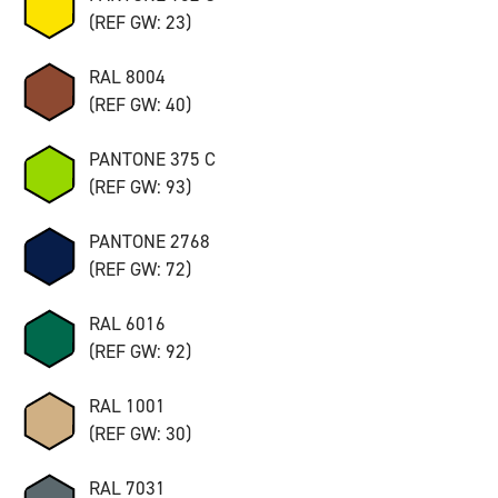
(REF GW: 23)
RAL 8004
(REF GW: 40)
PANTONE 375 C
(REF GW: 93)
PANTONE 2768
(REF GW: 72)
RAL 6016
(REF GW: 92)
RAL 1001
(REF GW: 30)
RAL 7031