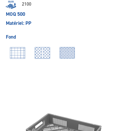
2100
MOQ 500
Matériel: PP
Fond