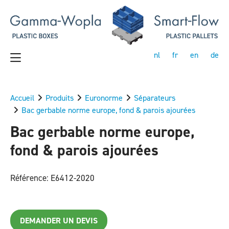
nl
fr
en
de
Accueil
Produits
Euronorme
Séparateurs
Bac gerbable norme europe, fond & parois ajourées
Bac gerbable norme europe,
fond & parois ajourées
Référence: E6412-2020
DEMANDER UN DEVIS