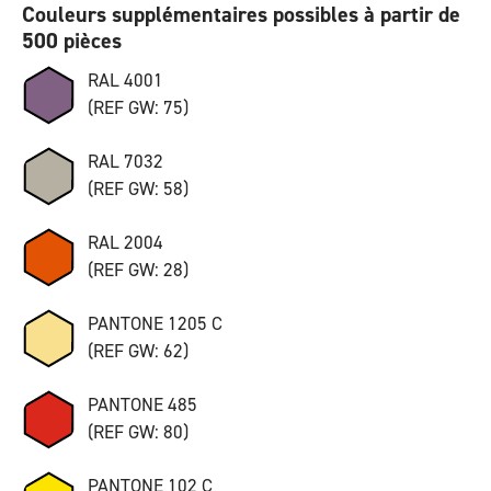
Couleurs supplémentaires possibles à partir de
500 pièces
RAL 4001
(REF GW: 75)
RAL 7032
(REF GW: 58)
RAL 2004
(REF GW: 28)
PANTONE 1205 C
(REF GW: 62)
PANTONE 485
(REF GW: 80)
PANTONE 102 C