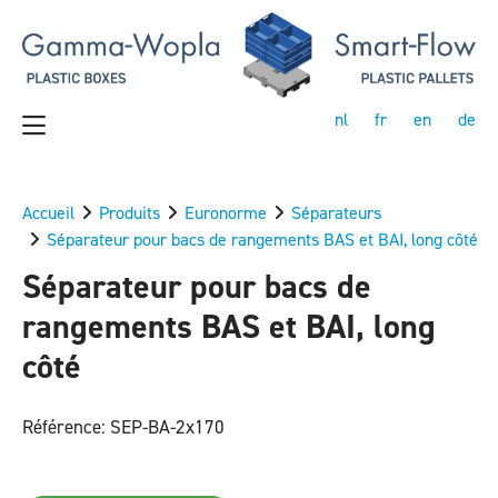
nl
fr
en
de
Accueil
Produits
Euronorme
Séparateurs
Séparateur pour bacs de rangements BAS et BAI, long côté
Séparateur pour bacs de
rangements BAS et BAI, long
côté
Référence: SEP-BA-2x170