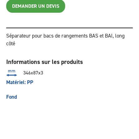
DEMANDER UN DEVIS
Séparateur pour bacs de rangements BAS et BAI, long
côté
Informations sur les produits
346x87x3
Matériel: PP
Fond