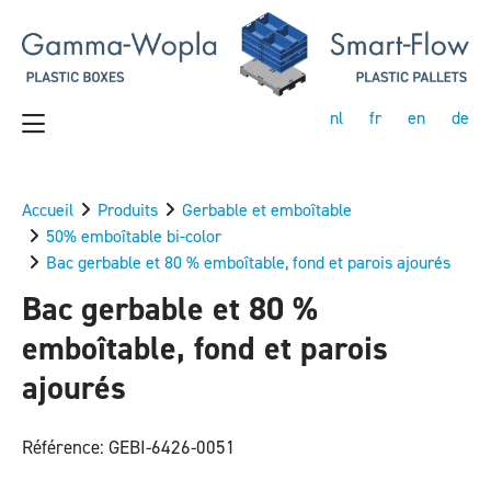
nl
fr
en
de
Accueil
Produits
Gerbable et emboîtable
50% emboîtable bi-color
Bac gerbable et 80 % emboîtable, fond et parois ajourés
Bac gerbable et 80 %
emboîtable, fond et parois
ajourés
Référence: GEBI-6426-0051