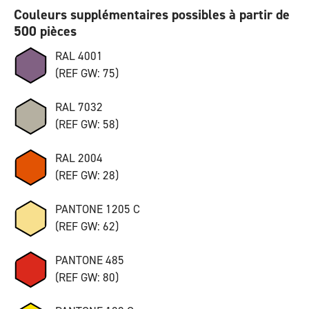
Couleurs supplémentaires possibles à partir de
500 pièces
RAL 4001
(REF GW: 75)
RAL 7032
(REF GW: 58)
RAL 2004
(REF GW: 28)
PANTONE 1205 C
(REF GW: 62)
PANTONE 485
(REF GW: 80)