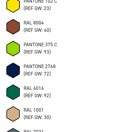
PANTONE 102 C
(REF GW: 23)
RAL 8004
(REF GW: 40)
PANTONE 375 C
(REF GW: 93)
PANTONE 2768
(REF GW: 72)
RAL 6016
(REF GW: 92)
RAL 1001
(REF GW: 30)
RAL 7031