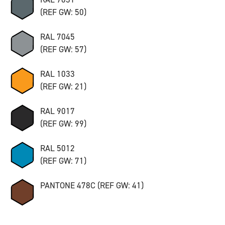
(REF GW: 50)
RAL 7045
(REF GW: 57)
RAL 1033
(REF GW: 21)
RAL 9017
(REF GW: 99)
RAL 5012
(REF GW: 71)
PANTONE 478C (REF GW: 41)