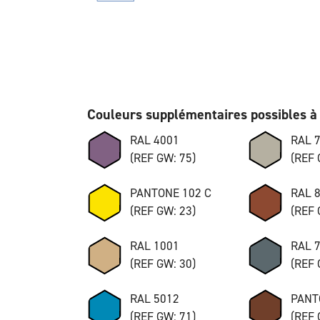
Couleurs supplémentaires possibles à 
RAL 4001
RAL 
(REF GW: 75)
(REF 
PANTONE 102 C
RAL 
(REF GW: 23)
(REF 
RAL 1001
RAL 
(REF GW: 30)
(REF 
RAL 5012
PANT
(REF GW: 71)
(REF 