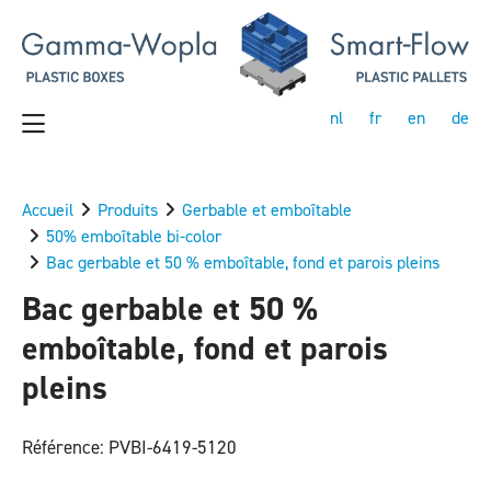
nl
fr
en
de
Accueil
Produits
Gerbable et emboîtable
50% emboîtable bi-color
Bac gerbable et 50 % emboîtable, fond et parois pleins
Bac gerbable et 50 %
emboîtable, fond et parois
pleins
Référence: PVBI-6419-5120