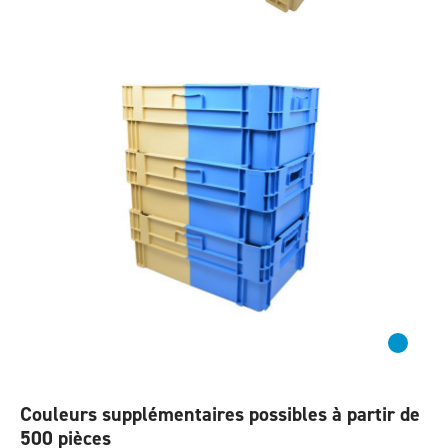
Couleurs supplémentaires possibles à partir de
500 pièces