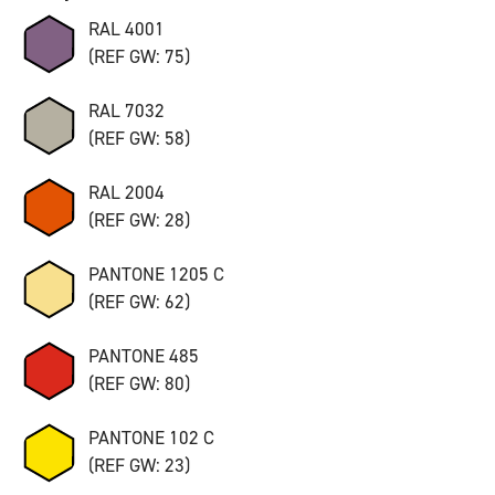
RAL 4001
(REF GW: 75)
RAL 7032
(REF GW: 58)
RAL 2004
(REF GW: 28)
PANTONE 1205 C
(REF GW: 62)
PANTONE 485
(REF GW: 80)
PANTONE 102 C
(REF GW: 23)