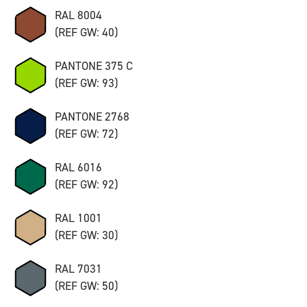
RAL 8004
(REF GW: 40)
PANTONE 375 C
(REF GW: 93)
PANTONE 2768
(REF GW: 72)
RAL 6016
(REF GW: 92)
RAL 1001
(REF GW: 30)
RAL 7031
(REF GW: 50)