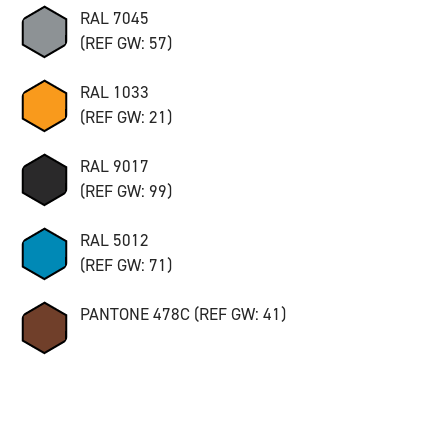
RAL 7045
(REF GW: 57)
RAL 1033
(REF GW: 21)
RAL 9017
(REF GW: 99)
RAL 5012
(REF GW: 71)
PANTONE 478C (REF GW: 41)