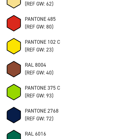
(REF GW: 62)
PANTONE 485
(REF GW: 80)
PANTONE 102 C
(REF GW: 23)
RAL 8004
(REF GW: 40)
PANTONE 375 C
(REF GW: 93)
PANTONE 2768
(REF GW: 72)
RAL 6016