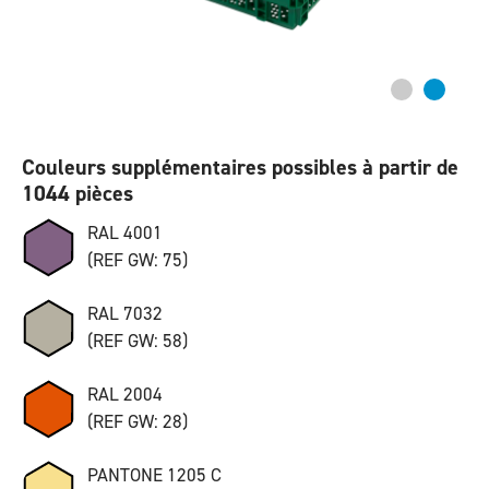
Couleurs supplémentaires possibles à partir de
1044 pièces
RAL 4001
(REF GW: 75)
RAL 7032
(REF GW: 58)
RAL 2004
(REF GW: 28)
PANTONE 1205 C