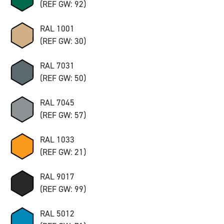
(REF GW: 92)
RAL 1001
(REF GW: 30)
RAL 7031
(REF GW: 50)
RAL 7045
(REF GW: 57)
RAL 1033
(REF GW: 21)
RAL 9017
(REF GW: 99)
RAL 5012