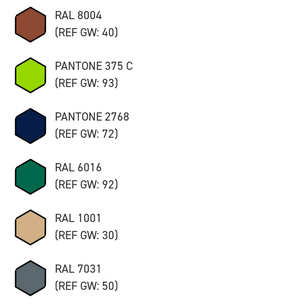
RAL 8004
(REF GW: 40)
PANTONE 375 C
(REF GW: 93)
PANTONE 2768
(REF GW: 72)
RAL 6016
(REF GW: 92)
RAL 1001
(REF GW: 30)
RAL 7031
(REF GW: 50)