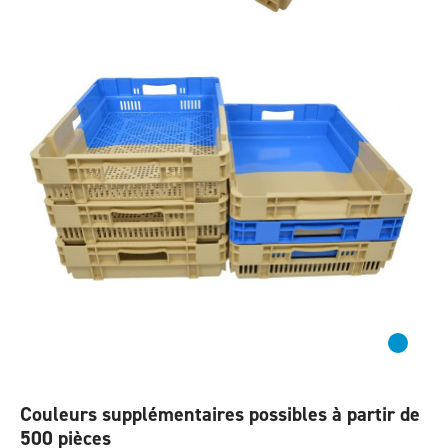
Couleurs supplémentaires possibles à partir de
500 pièces