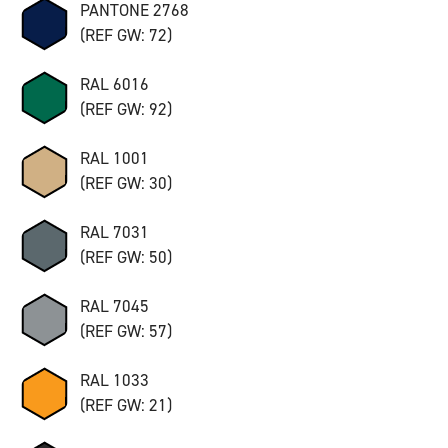
PANTONE 2768
(REF GW: 72)
RAL 6016
(REF GW: 92)
RAL 1001
(REF GW: 30)
RAL 7031
(REF GW: 50)
RAL 7045
(REF GW: 57)
RAL 1033
(REF GW: 21)