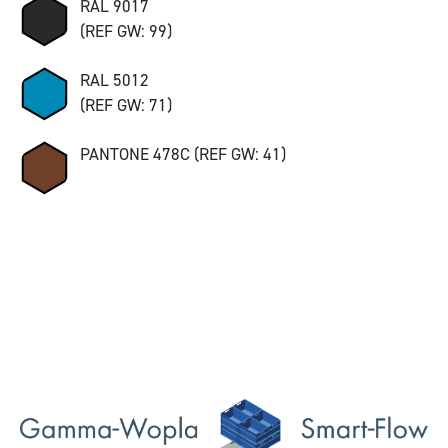
RAL 9017
(REF GW: 99)
RAL 5012
(REF GW: 71)
PANTONE 478C (REF GW: 41)