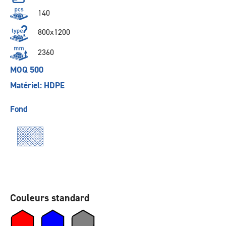
140
800x1200
2360
MOQ 500
Matériel: HDPE
Fond
Couleurs standard