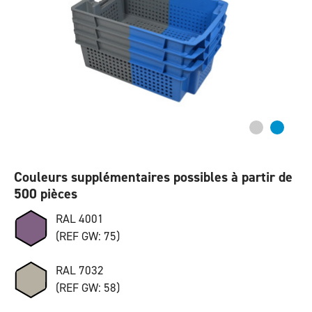
Couleurs supplémentaires possibles à partir de
500 pièces
RAL 4001
(REF GW: 75)
RAL 7032
(REF GW: 58)