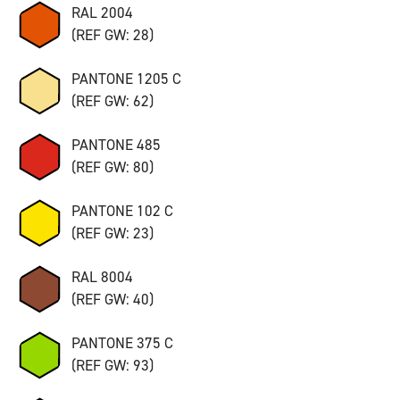
RAL 2004
(REF GW: 28)
PANTONE 1205 C
(REF GW: 62)
PANTONE 485
(REF GW: 80)
PANTONE 102 C
(REF GW: 23)
RAL 8004
(REF GW: 40)
PANTONE 375 C
(REF GW: 93)