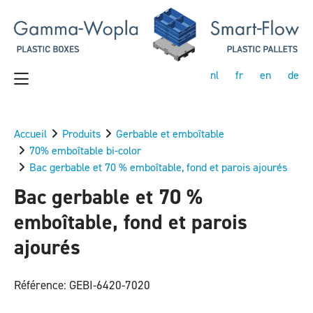
nl
fr
en
de
Accueil
Produits
Gerbable et emboîtable
70% emboîtable bi-color
Bac gerbable et 70 % emboîtable, fond et parois ajourés
Bac gerbable et 70 %
emboîtable, fond et parois
ajourés
Référence: GEBI-6420-7020