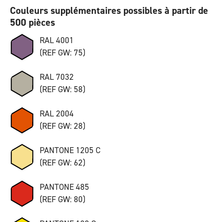
Couleurs supplémentaires possibles à partir de
500 pièces
RAL 4001
(REF GW: 75)
RAL 7032
(REF GW: 58)
RAL 2004
(REF GW: 28)
PANTONE 1205 C
(REF GW: 62)
PANTONE 485
(REF GW: 80)