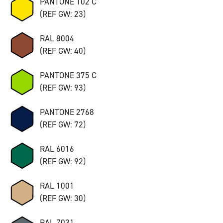
PANTONE 102 C
(REF GW: 23)
RAL 8004
(REF GW: 40)
PANTONE 375 C
(REF GW: 93)
PANTONE 2768
(REF GW: 72)
RAL 6016
(REF GW: 92)
RAL 1001
(REF GW: 30)
RAL 7031