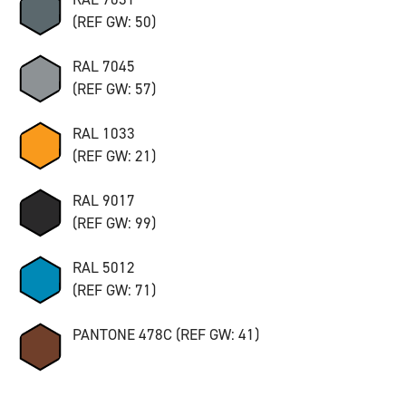
(REF GW: 50)
RAL 7045
(REF GW: 57)
RAL 1033
(REF GW: 21)
RAL 9017
(REF GW: 99)
RAL 5012
(REF GW: 71)
PANTONE 478C (REF GW: 41)