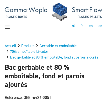
nl
fr
en
de
Accueil
Produits
Gerbable et emboîtable
70% emboîtable bi-color
Bac gerbable et 80 % emboîtable, fond et parois ajourés
Bac gerbable et 80 %
emboîtable, fond et parois
ajourés
Référence: GEBI-6426-0051