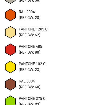
(REF GW: 58)
RAL 2004
(REF GW: 28)
PANTONE 1205 C
(REF GW: 62)
PANTONE 485
(REF GW: 80)
PANTONE 102 C
(REF GW: 23)
RAL 8004
(REF GW: 40)
PANTONE 375 C
(REF GW: 93)