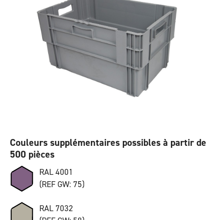
Couleurs supplémentaires possibles à partir de
500 pièces
RAL 4001
(REF GW: 75)
RAL 7032