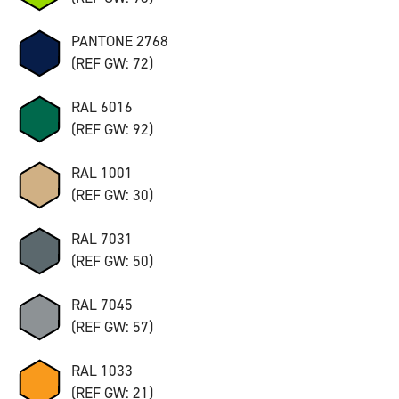
PANTONE 2768
(REF GW: 72)
RAL 6016
(REF GW: 92)
RAL 1001
(REF GW: 30)
RAL 7031
(REF GW: 50)
RAL 7045
(REF GW: 57)
RAL 1033
(REF GW: 21)