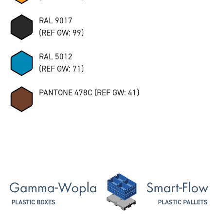
RAL 9017
(REF GW: 99)
RAL 5012
(REF GW: 71)
PANTONE 478C (REF GW: 41)