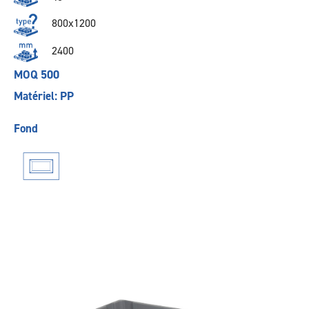
800x1200
2400
MOQ 500
Matériel: PP
Fond