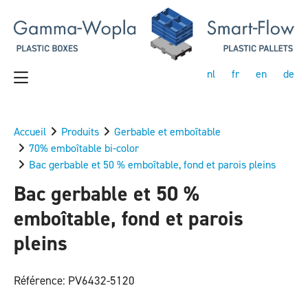
nl
fr
en
de
Accueil
Produits
Gerbable et emboîtable
70% emboîtable bi-color
Bac gerbable et 50 % emboîtable, fond et parois pleins
Bac gerbable et 50 %
emboîtable, fond et parois
pleins
Référence: PV6432-5120