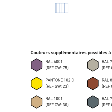
Couleurs supplémentaires possibles à 
RAL 4001
RAL 
(REF GW: 75)
(REF 
PANTONE 102 C
RAL 
(REF GW: 23)
(REF 
RAL 1001
RAL 
(REF GW: 30)
(REF 