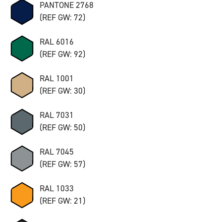
PANTONE 2768
(REF GW: 72)
RAL 6016
(REF GW: 92)
RAL 1001
(REF GW: 30)
RAL 7031
(REF GW: 50)
RAL 7045
(REF GW: 57)
RAL 1033
(REF GW: 21)