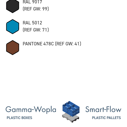
RAL 9017
(REF GW: 99)
RAL 5012
(REF GW: 71)
PANTONE 478C (REF GW: 41)