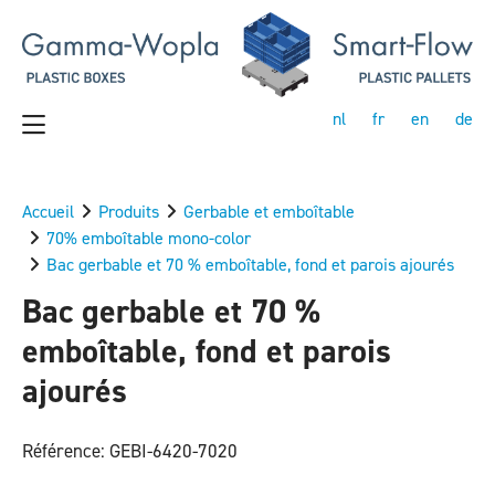
nl
fr
en
de
Accueil
Produits
Gerbable et emboîtable
70% emboîtable mono-color
Bac gerbable et 70 % emboîtable, fond et parois ajourés
Bac gerbable et 70 %
emboîtable, fond et parois
ajourés
Référence: GEBI-6420-7020