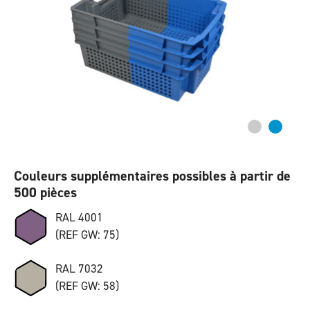
Couleurs supplémentaires possibles à partir de
500 pièces
RAL 4001
(REF GW: 75)
RAL 7032
(REF GW: 58)