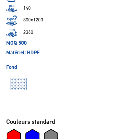
140
800x1200
2360
MOQ 500
Matériel: HDPE
Fond
Couleurs standard