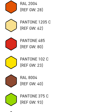
RAL 2004
(REF GW: 28)
PANTONE 1205 C
(REF GW: 62)
PANTONE 485
(REF GW: 80)
PANTONE 102 C
(REF GW: 23)
RAL 8004
(REF GW: 40)
PANTONE 375 C
(REF GW: 93)