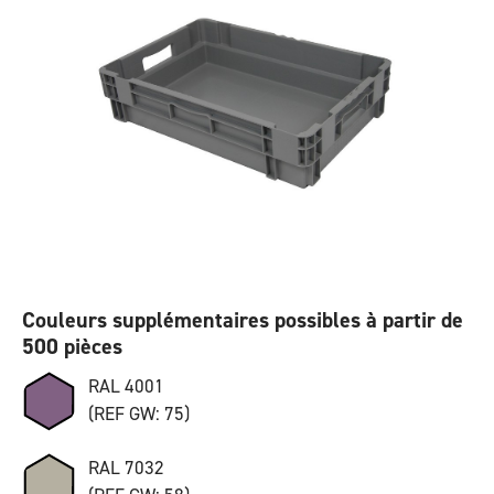
Couleurs supplémentaires possibles à partir de
500 pièces
RAL 4001
(REF GW: 75)
RAL 7032