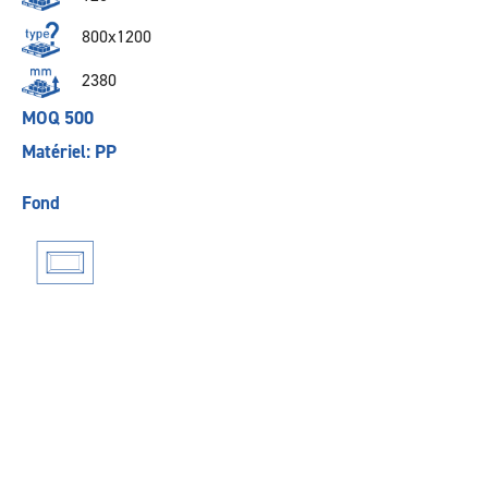
800x1200
2380
MOQ 500
Matériel: PP
Fond