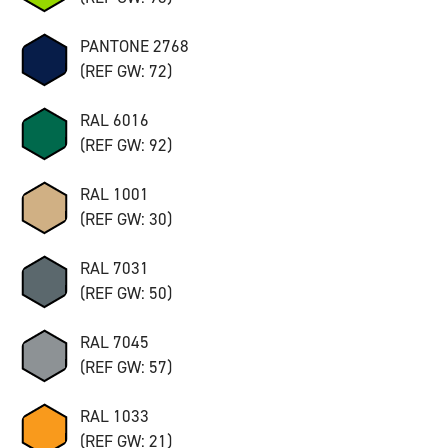
PANTONE 2768
(REF GW: 72)
RAL 6016
(REF GW: 92)
RAL 1001
(REF GW: 30)
RAL 7031
(REF GW: 50)
RAL 7045
(REF GW: 57)
RAL 1033
(REF GW: 21)