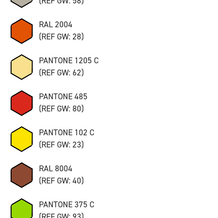
(REF GW: 58)
RAL 2004
(REF GW: 28)
PANTONE 1205 C
(REF GW: 62)
PANTONE 485
(REF GW: 80)
PANTONE 102 C
(REF GW: 23)
RAL 8004
(REF GW: 40)
PANTONE 375 C
(REF GW: 93)