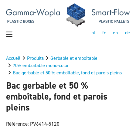
nl
fr
en
de
Accueil
Produits
Gerbable et emboîtable
70% emboîtable mono-color
Bac gerbable et 50 % emboîtable, fond et parois pleins
Bac gerbable et 50 %
emboîtable, fond et parois
pleins
Référence: PV6414-5120