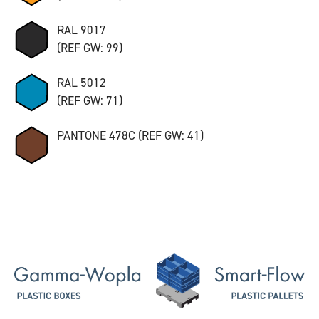
RAL 9017
(REF GW: 99)
RAL 5012
(REF GW: 71)
PANTONE 478C (REF GW: 41)